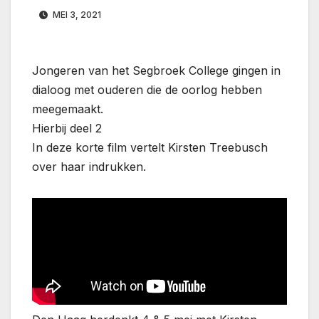
MEI 3, 2021
Jongeren van het Segbroek College gingen in
dialoog met ouderen die de oorlog hebben
meegemaakt.
Hierbij deel 2
In deze korte film vertelt Kirsten Treebusch
over haar indrukken.