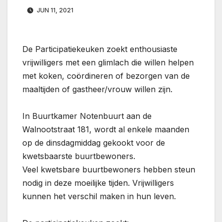
JUN 11, 2021
De Participatiekeuken zoekt enthousiaste
vrijwilligers met een glimlach die willen helpen
met koken, coördineren of bezorgen van de
maaltijden of gastheer/vrouw willen zijn.
In Buurtkamer Notenbuurt aan de
Walnootstraat 181, wordt al enkele maanden
op de dinsdagmiddag gekookt voor de
kwetsbaarste buurtbewoners.
Veel kwetsbare buurtbewoners hebben steun
nodig in deze moeilijke tijden. Vrijwilligers
kunnen het verschil maken in hun leven.