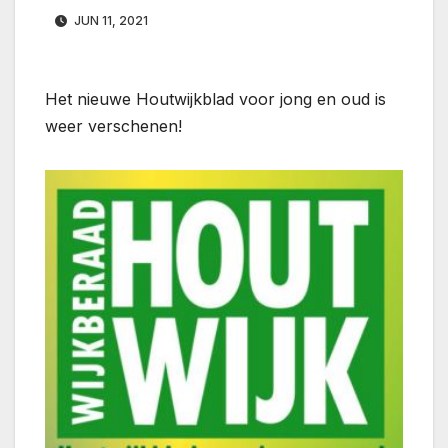
JUN 11, 2021
Het nieuwe Houtwijkblad voor jong en oud is
weer verschenen!