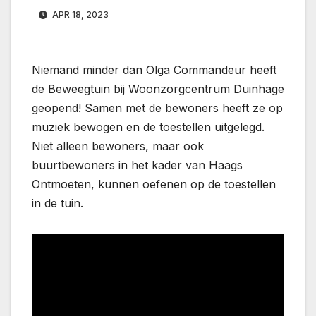
APR 18, 2023
Niemand minder dan Olga Commandeur heeft
de Beweegtuin bij Woonzorgcentrum Duinhage
geopend! Samen met de bewoners heeft ze op
muziek bewogen en de toestellen uitgelegd.
Niet alleen bewoners, maar ook
buurtbewoners in het kader van Haags
Ontmoeten, kunnen oefenen op de toestellen
in de tuin.