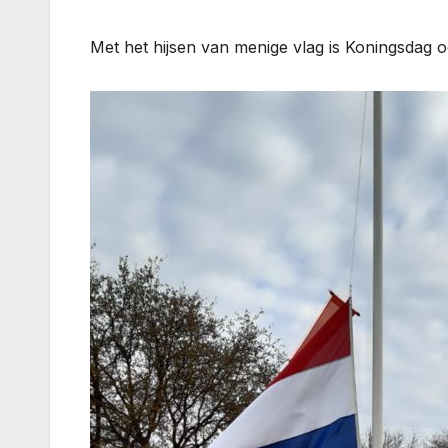
Met het hijsen van menige vlag is Koningsdag