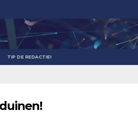
TIP DE REDACTIE!
duinen!