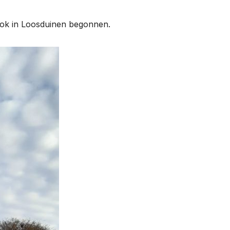
 ook in Loosduinen begonnen.