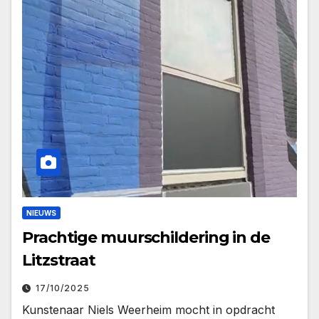
NIEUWS
Prachtige muurschildering in de
Litzstraat
17/10/2025
Kunstenaar Niels Weerheim mocht in opdracht