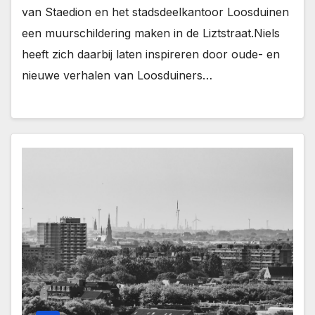
van Staedion en het stadsdeelkantoor Loosduinen
een muurschildering maken in de Liztstraat.Niels
heeft zich daarbij laten inspireren door oude- en
nieuwe verhalen van Loosduiners…