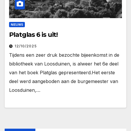
NIEUWS
Platglas 6 is uit!
12/10/2025
Tijdens een zeer druk bezochte bijeenkomst in de
bibliotheek van Loosduinen, is alweer het 6e deel
van het boek Platglas gepresenteerd.Het eerste
deel werd aangeboden aan de burgemeester van
Loosduinen,…