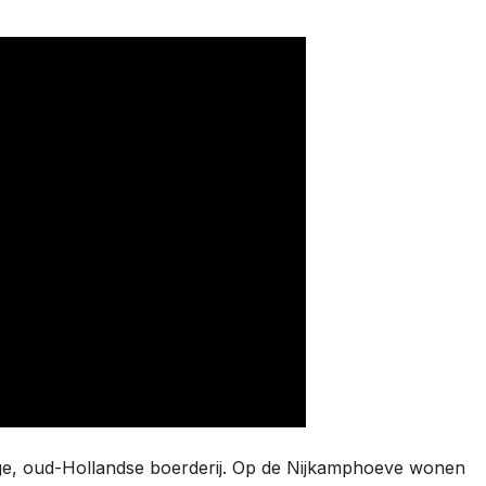
ige, oud-Hollandse boerderij. Op de Nijkamphoeve wonen