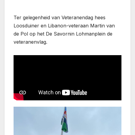
Ter gelegenheid van Veteranendag hees
Loosduiner en Libanon-veteraan Martin van
de Pol op het De Savornin Lohmanplein de
veteranenvlag.