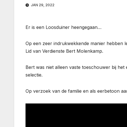
JAN 29, 2022
Er is een Loosduiner heengegaan…
Op een zeer indrukwekkende manier hebben l
Lid van Verdienste Bert Molenkamp.
Bert was niet alleen vaste toeschouwer bij het 
selectie.
Op verzoek van de familie en als eerbetoon aa