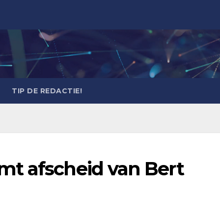
TIP DE REDACTIE!
t afscheid van Bert