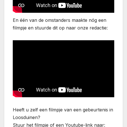
En één van de omstanders maakte nóg een
filmpje en stuurde dit op naar onze redactie:
Heeft u zelf een filmpje van een gebeurtenis in
Loosduinen?
Stuur het filmpje of een Youtube-link naar: