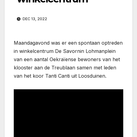
DEC 13, 2022
Maandagavond was er een spontaan optreden
in winkelcentrum De Savornin Lohmanplein
van een aantal Oekraïense bewoners van het
klooster aan de Treublaan samen met leden
van het koor Tanti Canti uit Loosduinen.