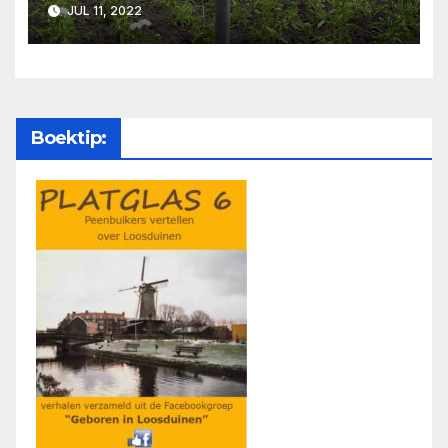
JUL 11, 2022
Boektip: