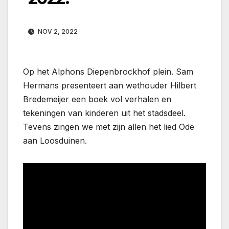
NOV 2, 2022
Op het Alphons Diepenbrockhof plein. Sam
Hermans presenteert aan wethouder Hilbert
Bredemeijer een boek vol verhalen en
tekeningen van kinderen uit het stadsdeel.
Tevens zingen we met zijn allen het lied Ode
aan Loosduinen.