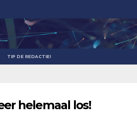
TIP DE REDACTIE!
er helemaal los!