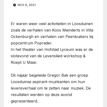
NOV 6, 2021
Er waren weer veel activiteiten in Loosduinen
zoals de verhalen van Koos Meinderts in Villa
Ockenburgh en verhalen van Peenbuikers bij
popcentrum Poprader.
In het theater van Hofstad Lyceum was er de
slotavond van de Levenslied-workshop &
Roept U Maar.
Dit najaar begeleide Gregor Bak een groep
Loosduinse aspirant-muzikanten om hun
levensverhaal om te zetten naar muziek. De
resultaten werden op deze avond
gepresenteerd.