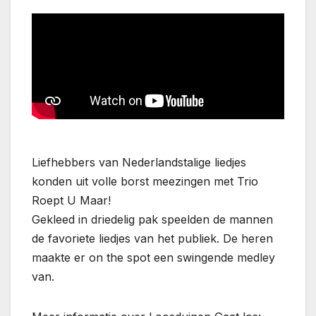
Liefhebbers van Nederlandstalige liedjes
konden uit volle borst meezingen met Trio
Roept U Maar!
Gekleed in driedelig pak speelden de mannen
de favoriete liedjes van het publiek. De heren
maakte er on the spot een swingende medley
van.