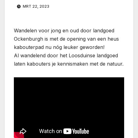
MRT 22, 2023
Wandelen voor jong en oud door landgoed
Ockenburgh is met de opening van een heus
kabouterpad nu nóg leuker geworden!
Al wandelend door het Loosduinse landgoed
laten kabouters je kennismaken met de natuur.